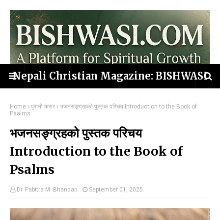
Nepali Christian Magazine: BISHWASI
Home
पुरानो करार
भजनसङ्ग्रहको पुस्तक परिचय Introduction to the Book of
Psalms
भजनसङ्ग्रहको पुस्तक परिचय
Introduction to the Book of
Psalms
Dr. Pabitra M. Bhandari
September 01, 2025