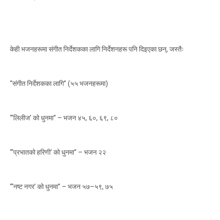
केही भजनहरूमा संगीत निर्देशकका लागि निर्देशनहरू पनि दिइएका छन्, जस्तैः
“संगीत निर्देशकका लागि” (५५ भजनहरूमा)
“‘लिलीज’ को धुनमा” – भजन ४५, ६०, ६९, ८०
“‘प्रभातको हरिणी’ को धुनमा” – भजन २२
“‘नष्ट नगर’ को धुनमा” – भजन ५७–५९, ७५