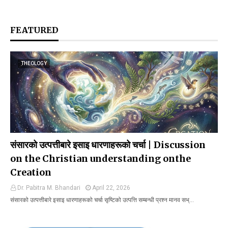
FEATURED
THEOLOGY
संसारको उत्पत्तीबारे इसाइ धारणाहरूको चर्चा | Discussion
on the Christian understanding onthe
Creation
Dr. Pabitra M. Bhandari
April 22, 2026
संसारको उत्पत्तीबारे इसाइ धारणाहरूको चर्चा सृष्टिको उत्पत्ति सम्बन्धी प्रश्न मानव सभ्…