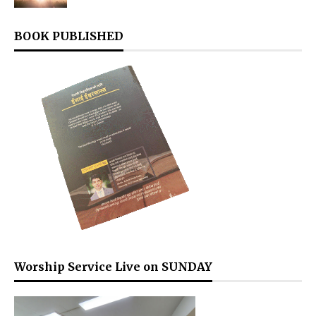
BOOK PUBLISHED
Worship Service Live on SUNDAY