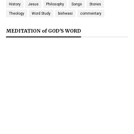
History
Jesus
Philosophy
Songs
Stories
Theology
Word Study
bishwasi
commentary
MEDITATION of GOD'S WORD