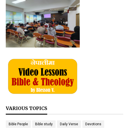
VARIOUS TOPICS
Bible People
Bible study
Daily Verse
Devotions