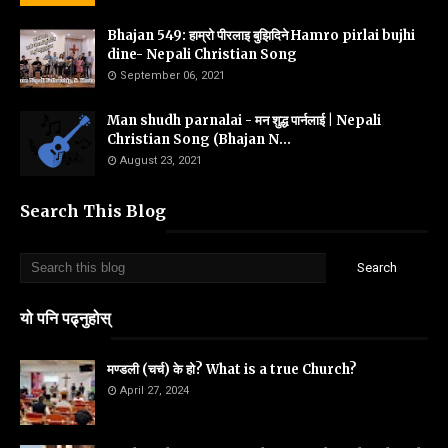
Bhajan 549: हाम्रो पीरलाइ बुझिदिने Hamro pirlai bujhi
dine- Nepali Christian Song
September 06, 2021
Man shudh parnalai - मन शुद्ध पार्नलाई | Nepali
Christian Song (Bhajan N...
August 23, 2021
Search This Blog
यो पनि पढ्नुहोस्
मण्डली (चर्च) के हो? What is a true Church?
April 27, 2024