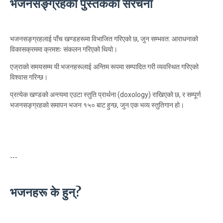
भजनसङ्ग्रहको पुस्तकको संरचना
भजनसङ्ग्रहलाई पाँच खण्डहरूमा विभाजित गरिएको छ, जुन सम्भवत: आराधनाको
विकासक्रममा क्रमशः संकलन गरिएको थियो।
एज्राको समयसम्म यी भजनहरूलाई अन्तिम रूपमा सम्पादित गरी व्यवस्थित गरिएको
विश्वास गरिन्छ।
प्रत्येक खण्डको अन्त्यमा एउटा स्तुति प्रार्थना (doxology) राखिएको छ, र सम्पूर्ण
भजनसङ्ग्रहको समापन भजन १५० बाट हुन्छ, जुन एक भव्य स्तुतिगान हो।
---
भजनहरू के हुन्?