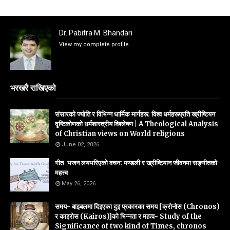
Dr. Pabitra M. Bhandari
View my complete profile
भरखरै राखिएको
संसारको ज्योति र विभिन्न धार्मिक मार्गहरू: विश्व धर्महरूप्रति ख्रीष्टियन
दृष्टिकोणको धर्मशास्त्रीय विश्लेषण | A Theological Analysis
of Christian views on World religions
June 02, 2026
गीत-भजन लयभरिएको वचन: मण्डली र ख्रीष्टियान जीवनमा सङ्गीतको
महत्त्व
May 26, 2026
समय- बाइबलमा दिइएका दुइ प्रकारका समय [क्रोनोस (Chronos)
र काइरोस (Kairos)]को भिन्नता र महत्व- Study of the
Significance of two kind of Times, chronos