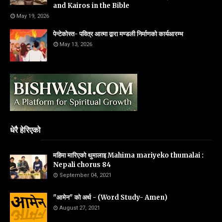
and Kairos in the Bible
May 19, 2026
पेन्टेकोस्त- पवित्र आत्मा द्वारा मण्डली निर्माणको कार्यआरम्भ
May 13, 2026
धेरै हेरिएको
महिमा मारिएको थुमालाइ Mahima mariyeko thumalai :
Nepali chorus 84
September 04, 2021
"आमेन" को अर्थ - (Word Study- Amen)
August 27, 2021