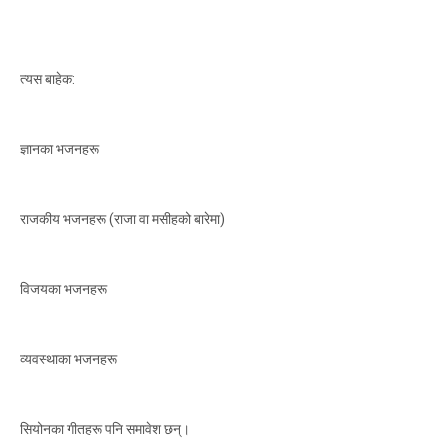
त्यस बाहेक:
ज्ञानका भजनहरू
राजकीय भजनहरू (राजा वा मसीहको बारेमा)
विजयका भजनहरू
व्यवस्थाका भजनहरू
सियोनका गीतहरू पनि समावेश छन्।