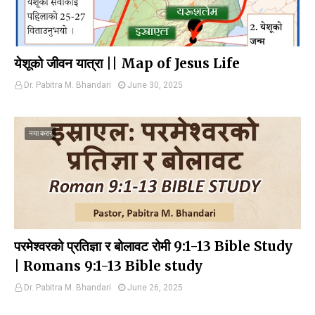
येशूको जीवन यात्रा || Map of Jesus Life
Dr. Pabitra M. Bhandari
June 30, 2025
नया करार
परमेश्वरको प्रतिज्ञा र बोलावट रोमी 9:1-13 Bible Study
| Romans 9:1-13 Bible study
Dr. Pabitra M. Bhandari
June 26, 2025