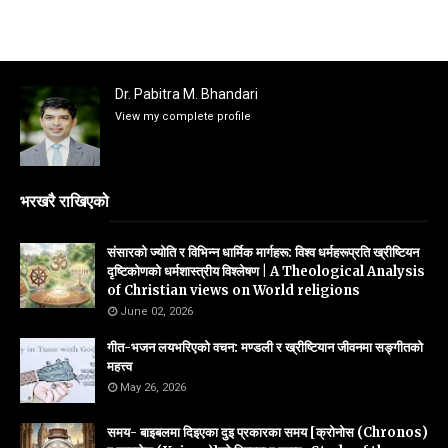
Dr. Pabitra M. Bhandari
View my complete profile
भरखरै राखिएको
संसारको ज्योति र विभिन्न धार्मिक मार्गहरू: विश्व धर्महरूप्रति ख्रीष्टियन
दृष्टिकोणको धर्मशास्त्रीय विश्लेषण | A Theological Analysis
of Christian views on World religions
June 02, 2026
गीत-भजन लयभरिएको वचन: मण्डली र ख्रीष्टियान जीवनमा सङ्गीतको
महत्त्व
May 26, 2026
समय- बाइबलमा दिइएका दुइ प्रकारका समय [क्रोनोस (Chronos)