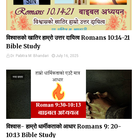
विश्वासको खातिर हाम्रो उत्तर दायित्व Romans 10:14-21
Bible Study
Dr. Pabitra M. Bhandari
July 16, 2025
नया करार
विश्वास- हाम्रो धार्मीकताको आधार Romans 9: 20-
10:13 Bible Study