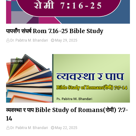
पापसँग संघर्ष Rom 7.16-25 Bible Study
Dr. Pabitra M. Bhandari
May 29, 2025
नया करार
व्यवस्था र पाप Bible Study of Romans(रोमी) 7:7-
14
Dr. Pabitra M. Bhandari
May 22, 2025