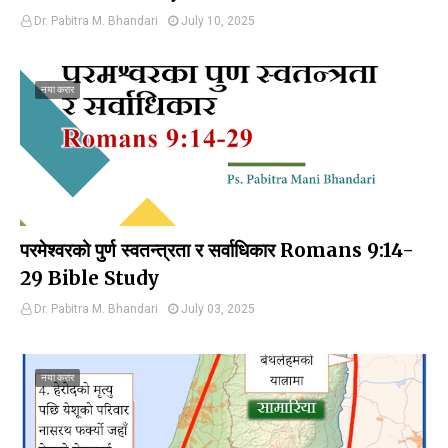
Dr. Pabitra M. Bhandari
July 10, 2025
नया करार
परमेश्वरको पुर्ण स्वतन्त्रता र सर्वाधिकार Romans 9:14-
29 Bible Study
Dr. Pabitra M. Bhandari
July 03, 2025
नया करार