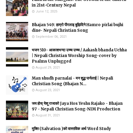
in 21st-Century Nepal
June 12, 2025
Bhajan 549: हाम्रो पीरलाइ बुझिदिने Hamro pirlai bujhi
dine- Nepali Christian Song
September 06, 2021
भजन 510- आकाशभन्दा उच्च उच्च / Aakash bhanda Uchha
| Nepali Christian Worship Song-cover by
Psalms Unplugged
August 29, 2021
Man shudh parnalai - मन शुद्ध पार्नलाई | Nepali
Christian Song (Bhajan N...
August 23, 2021
जय होस् येशू राजाको Jaya Hos Yeshu Rajako - Bhajan
97 - Nepali Christian Song-NIM Production
August 31, 2021
मुक्ति (Salvation )को वास्तविक अर्थ Word Study