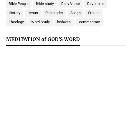
Bible People
Bible study
Daily Verse
Devotions
History
Jesus
Philosophy
Songs
Stories
Theology
Word Study
bishwasi
commentary
MEDITATION of GOD'S WORD