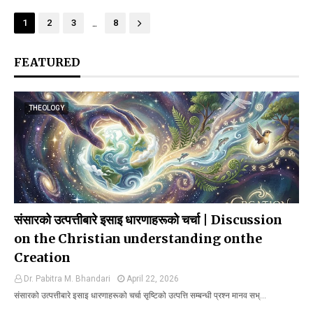
...
1
2
3
8
FEATURED
THEOLOGY
संसारको उत्पत्तीबारे इसाइ धारणाहरूको चर्चा | Discussion
on the Christian understanding onthe
Creation
Dr. Pabitra M. Bhandari
April 22, 2026
संसारको उत्पत्तीबारे इसाइ धारणाहरूको चर्चा सृष्टिको उत्पत्ति सम्बन्धी प्रश्न मानव सभ्…