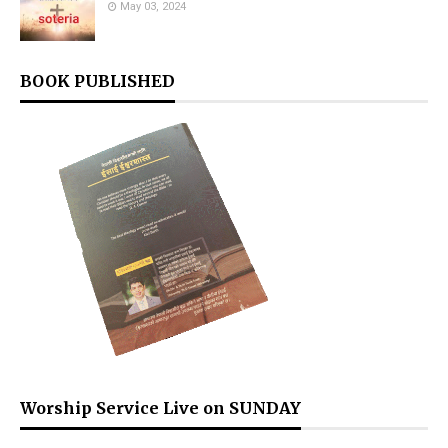
May 03, 2024
BOOK PUBLISHED
Worship Service Live on SUNDAY