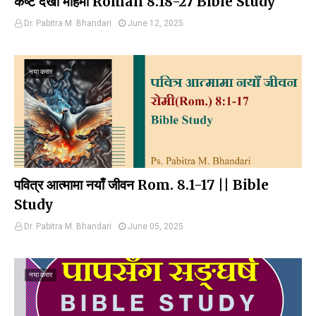
कष्ट देखी महिमा Roman 8.18-27 Bible Study
Dr. Pabitra M. Bhandari
June 12, 2025
नया करार
पवित्र आत्मामा नयाँ जीवन Rom. 8.1-17 || Bible
Study
Dr. Pabitra M. Bhandari
June 05, 2025
नया करार