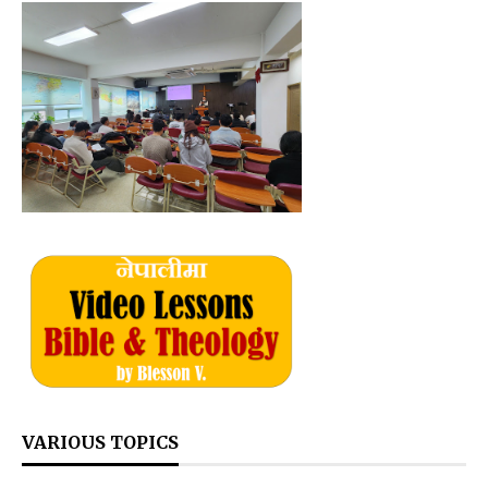
VARIOUS TOPICS