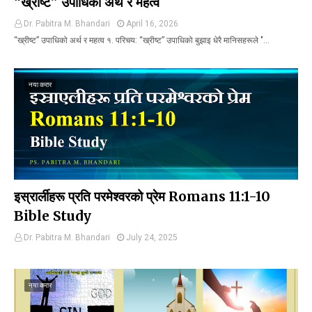
“ख्रीष्ट” उपाधिको अर्थ र महत्व
Dr. Pabitra M. Bhandari
April 16, 2026
“ख्रीष्ट” उपाधिको अर्थ र महत्व १. परिचय: “ख्रीष्ट” उपाधिको बुझाइ धेरै मानिसहरूले "…
नया करार
इस्रार्लीहरू प्रति परमेश्वरको प्रेम Romans 11:1-10
Bible Study
Dr. Pabitra M. Bhandari
July 24, 2025
नया करार