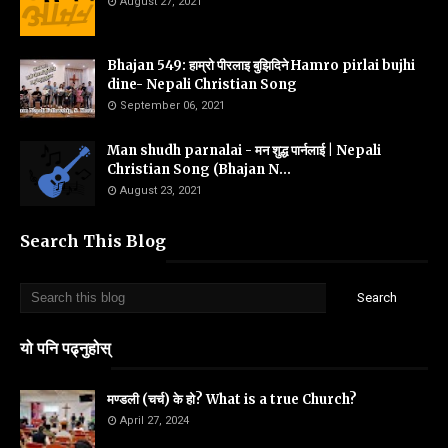
August 27, 2021
Bhajan 549: हाम्रो पीरलाइ बुझिदिने Hamro pirlai bujhi
dine- Nepali Christian Song
September 06, 2021
Man shudh parnalai - मन शुद्ध पार्नलाई | Nepali
Christian Song (Bhajan N...
August 23, 2021
Search This Blog
यो पनि पढ्नुहोस्
मण्डली (चर्च) के हो? What is a true Church?
April 27, 2024